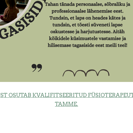
ST OSUTAB KVALIFITSEERITUD FÜSIOTERAPEUT
TAMME.