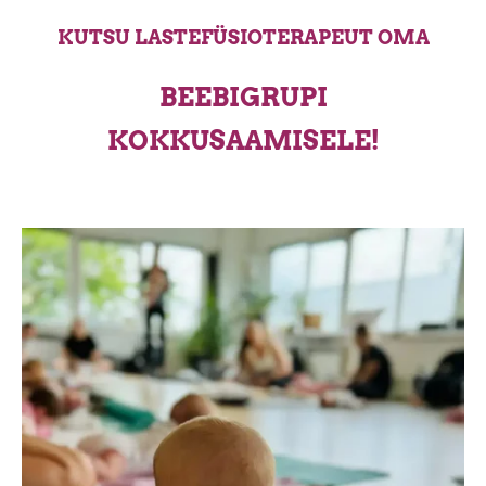
KUTSU LASTEFÜSIOTERAPEUT OMA
BEEBIGRUPI
KOKKUSAAMISELE!