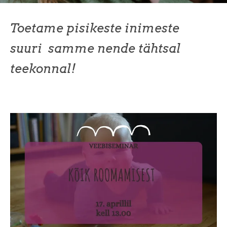
Toetame pisikeste inimeste
suuri samme nende tähtsal
teekonnal!